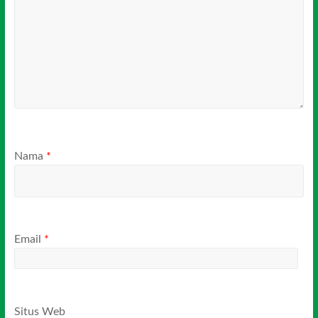
Nama
*
Email
*
Situs Web