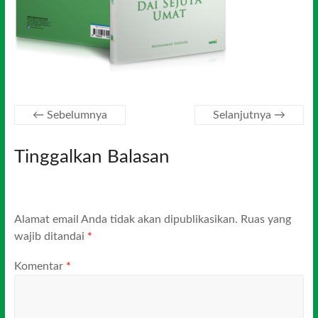
← Sebelumnya
Selanjutnya →
Tinggalkan Balasan
Alamat email Anda tidak akan dipublikasikan.
Ruas yang
wajib ditandai
*
Komentar
*