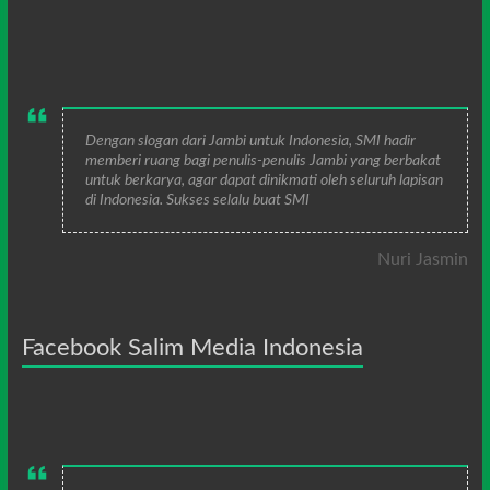
Dengan slogan dari Jambi untuk Indonesia, SMI hadir
memberi ruang bagi penulis-penulis Jambi yang berbakat
untuk berkarya, agar dapat dinikmati oleh seluruh lapisan
di Indonesia. Sukses selalu buat SMI
Nuri Jasmin
Facebook Salim Media Indonesia