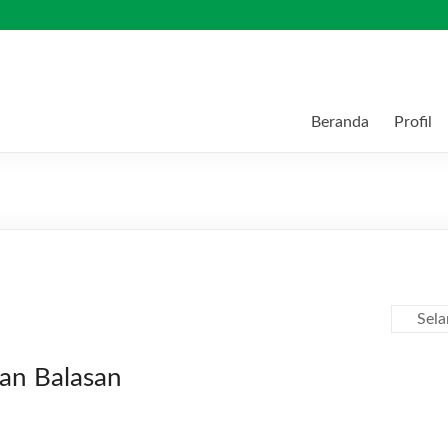
Beranda
Profil
Sel
kan Balasan