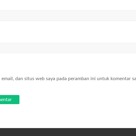
email, dan situs web saya pada peramban ini untuk komentar s