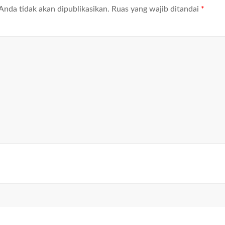
Anda tidak akan dipublikasikan.
Ruas yang wajib ditandai
*