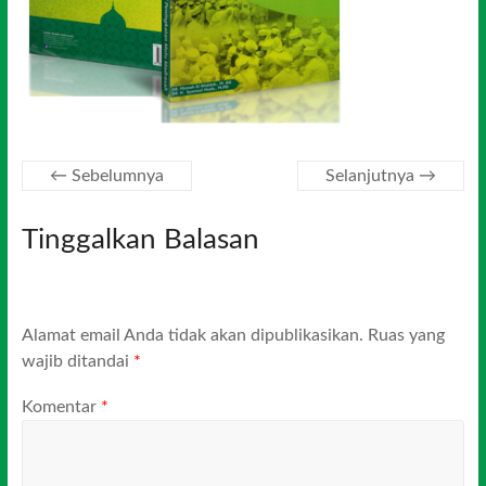
← Sebelumnya
Selanjutnya →
Tinggalkan Balasan
Alamat email Anda tidak akan dipublikasikan.
Ruas yang
wajib ditandai
*
Komentar
*