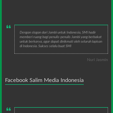
Dengan slogan dari Jambi untuk Indonesia, SMI hadir
memberi ruang bagi penulis-penulis Jambi yang berbakat
untuk berkarya, agar dapat dinikmati oleh seluruh lapisan
di Indonesia. Sukses selalu buat SMI
Nuri Jasmin
Facebook Salim Media Indonesia