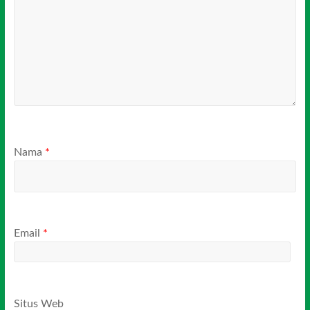
Nama
*
Email
*
Situs Web