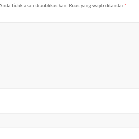
Anda tidak akan dipublikasikan.
Ruas yang wajib ditandai
*