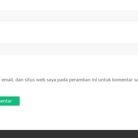
email, dan situs web saya pada peramban ini untuk komentar s