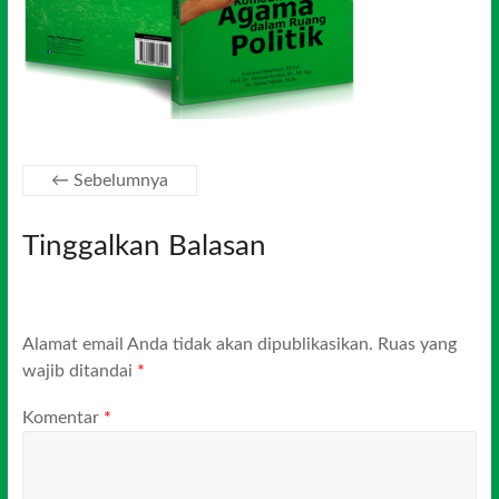
← Sebelumnya
Tinggalkan Balasan
Alamat email Anda tidak akan dipublikasikan.
Ruas yang
wajib ditandai
*
Komentar
*