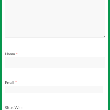
Nama
*
Email
*
Situs Web