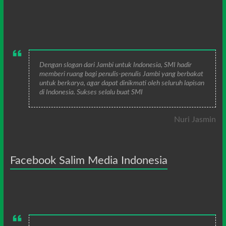
Dengan slogan dari Jambi untuk Indonesia, SMI hadir
memberi ruang bagi penulis-penulis Jambi yang berbakat
untuk berkarya, agar dapat dinikmati oleh seluruh lapisan
di Indonesia. Sukses selalu buat SMI
Nuri Jasmin
Facebook Salim Media Indonesia