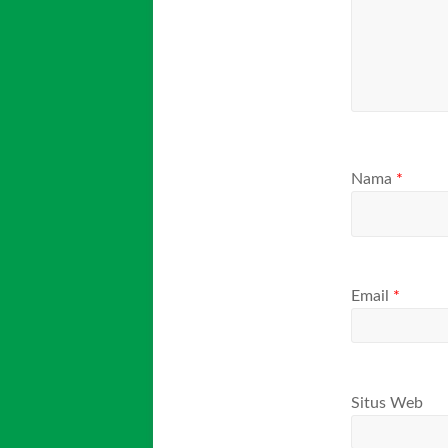
Nama
*
Email
*
Situs Web