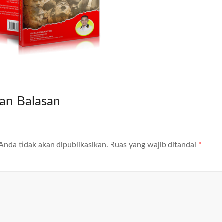
kan Balasan
Anda tidak akan dipublikasikan.
Ruas yang wajib ditandai
*