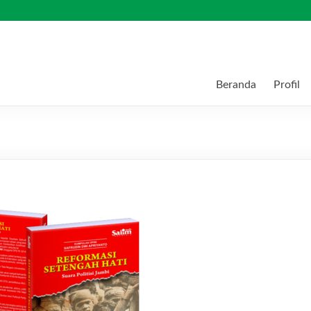
Beranda
Profil