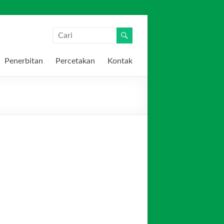
Penerbitan
Percetakan
Kontak