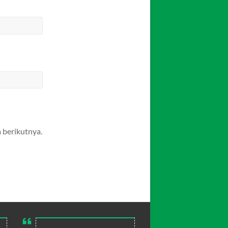
 berikutnya.