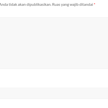
Anda tidak akan dipublikasikan.
Ruas yang wajib ditandai
*