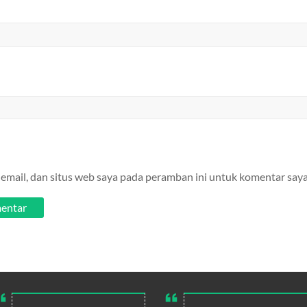
email, dan situs web saya pada peramban ini untuk komentar saya