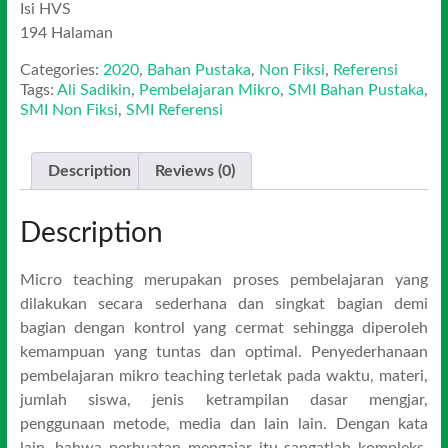
Isi HVS
194 Halaman
Categories:
2020
,
Bahan Pustaka
,
Non Fiksi
,
Referensi
Tags:
Ali Sadikin
,
Pembelajaran Mikro
,
SMI Bahan Pustaka
,
SMI Non Fiksi
,
SMI Referensi
Description
Reviews (0)
Description
Micro teaching merupakan proses pembelajaran yang
dilakukan secara sederhana dan singkat bagian demi
bagian dengan kontrol yang cermat sehingga diperoleh
kemampuan yang tuntas dan optimal. Penyederhanaan
pembelajaran mikro teaching terletak pada waktu, materi,
jumlah siswa, jenis ketrampilan dasar mengjar,
penggunaan metode, media dan lain lain. Dengan kata