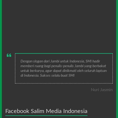
Dengan slogan dari Jambi untuk Indonesia, SMI hadir
memberi ruang bagi penulis-penulis Jambi yang berbakat
untuk berkarya, agar dapat dinikmati oleh seluruh lapisan
di Indonesia. Sukses selalu buat SMI
Nuri Jasmin
Facebook Salim Media Indonesia