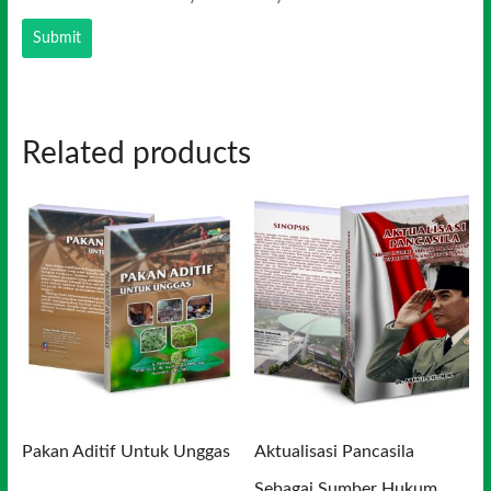
Related products
Pakan Aditif Untuk Unggas
Aktualisasi Pancasila
Sebagai Sumber Hukum