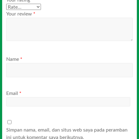
Your review
*
Name
*
Email
*
Simpan nama, email, dan situs web saya pada peramban
ini untuk komentar saya berikutnya.