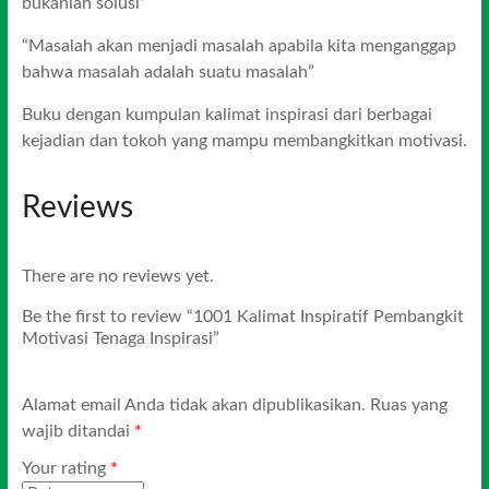
bukanlah solusi”
“Masalah akan menjadi masalah apabila kita menganggap
bahwa masalah adalah suatu masalah”
Buku dengan kumpulan kalimat inspirasi dari berbagai
kejadian dan tokoh yang mampu membangkitkan motivasi.
Reviews
There are no reviews yet.
Be the first to review “1001 Kalimat Inspiratif Pembangkit
Motivasi Tenaga Inspirasi”
Alamat email Anda tidak akan dipublikasikan.
Ruas yang
wajib ditandai
*
Your rating
*