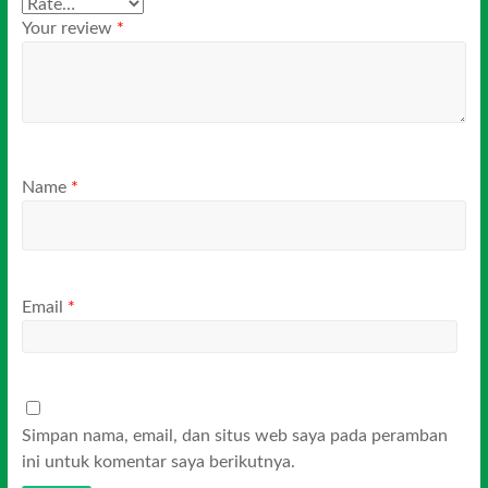
Your review
*
Name
*
Email
*
Simpan nama, email, dan situs web saya pada peramban
ini untuk komentar saya berikutnya.