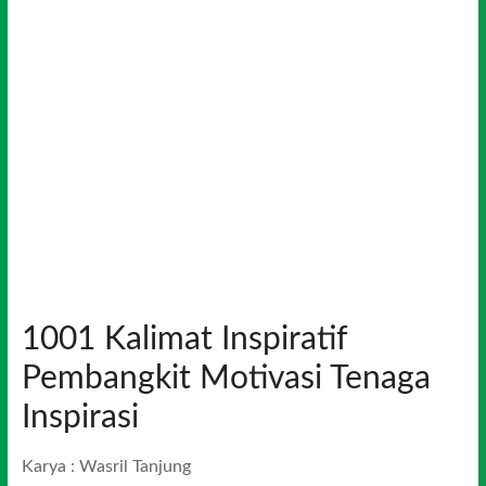
1001 Kalimat Inspiratif
Pembangkit Motivasi Tenaga
Inspirasi
Karya : Wasril Tanjung