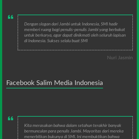
Dengan slogan dari Jambi untuk Indonesia, SMI hadir
memberi ruang bagi penulis-penulis Jambi yang berbakat
untuk berkarya, agar dapat dinikmati oleh seluruh lapisan
di Indonesia. Sukses selalu buat SMI
Nuri Jasmin
Facebook Salim Media Indonesia
Kita merasakan bahwa dalam setahun terakhir banyak
bermunculan para penulis Jambi. Mayoritas dari mereka
menerbitkan bukunya di SMI. Ini membuktikan bahwa