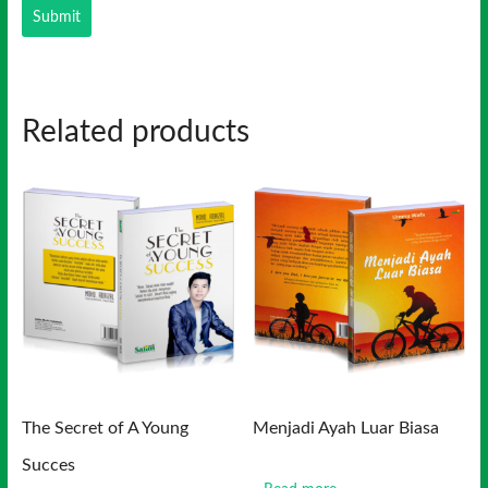
Related products
The Secret of A Young
Menjadi Ayah Luar Biasa
Succes