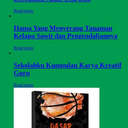
Read more
Hama Yang Menyerang Tanaman
Kelapa Sawit dan Pengendaliannya
Read more
Sekolahku Kumpulan Karya Kreatif
Guru
Read more