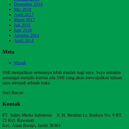
Desember 2018
Mei 2018
April 2017
Maret 2017
Juli 2016
Juni 2016
Agustus 2014
April 2014
Meta
Masuk
SMI menjadikan semuanya lebih mudah bagi saya. Saya semakin
semangat menulis karena ada SMI yang akan mewujudkan tulisan
saya menjadi sebuah buku
Suci Bucan
Kontak
PT Salim Media Indonesia Jl. H. Ibrahim Lr. Budaya No. 9 RT.
21 Kel. Rawasari
Kec. Alam Barajo, Jambi 36361