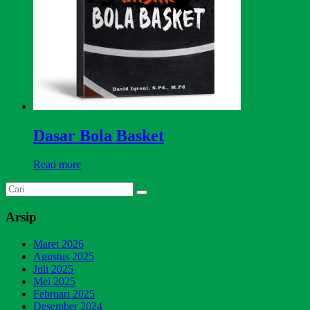
Dasar Bola Basket
Read more
Arsip
Maret 2026
Agustus 2025
Juli 2025
Mei 2025
Februari 2025
Desember 2024