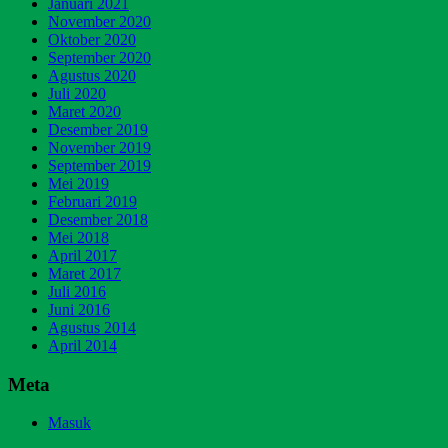
Januari 2021
November 2020
Oktober 2020
September 2020
Agustus 2020
Juli 2020
Maret 2020
Desember 2019
November 2019
September 2019
Mei 2019
Februari 2019
Desember 2018
Mei 2018
April 2017
Maret 2017
Juli 2016
Juni 2016
Agustus 2014
April 2014
Meta
Masuk