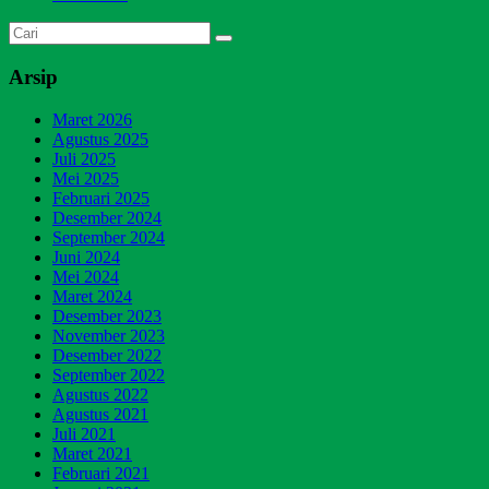
Arsip
Maret 2026
Agustus 2025
Juli 2025
Mei 2025
Februari 2025
Desember 2024
September 2024
Juni 2024
Mei 2024
Maret 2024
Desember 2023
November 2023
Desember 2022
September 2022
Agustus 2022
Agustus 2021
Juli 2021
Maret 2021
Februari 2021