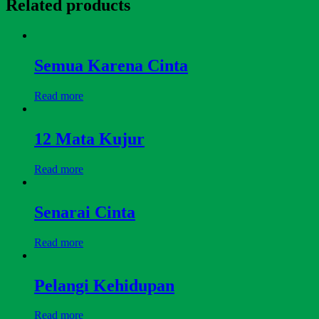
Related products
Semua Karena Cinta
Read more
12 Mata Kujur
Read more
Senarai Cinta
Read more
Pelangi Kehidupan
Read more