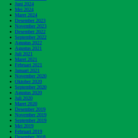
Juni 2024
Mei 2024
Maret 2024
Desember 2023
November 2023
Desember 2022
September 2022
Agustus 2022
Agustus 2021
Juli 2021
Maret 2021
Februari 2021
Januari 2021
November 2020
Oktober 2020
September 2020
Agustus 2020
Juli 2020
Maret 2020
Desember 2019
November 2019
September 2019
Mei 2019
Februari 2019
Desember 2018