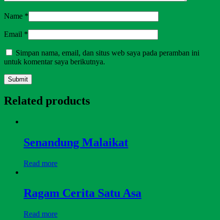
Name
*
Email
*
Simpan nama, email, dan situs web saya pada peramban ini
untuk komentar saya berikutnya.
Related products
Senandung Malaikat
Read more
Ragam Cerita Satu Asa
Read more