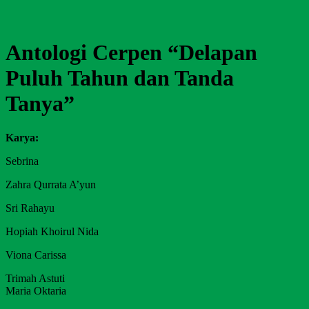
Antologi Cerpen “Delapan
Puluh Tahun dan Tanda
Tanya”
Karya:
Sebrina
Zahra Qurrata A’yun
Sri Rahayu
Hopiah Khoirul Nida
Viona Carissa
Trimah Astuti
Maria Oktaria