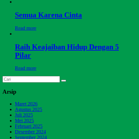
Semua Karena Cinta
Read more
Raih Keajaiban Hidup Dengan 5
Pilar
Read more
Arsip
Maret 2026
Agustus 2025
Juli 2025
Mei 2025
Februari 2025
Desember 2024
September 2024