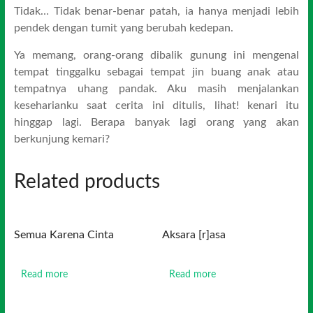
Tidak… Tidak benar-benar patah, ia hanya menjadi lebih
pendek dengan tumit yang berubah kedepan.
Ya memang, orang-orang dibalik gunung ini mengenal
tempat tinggalku sebagai tempat jin buang anak atau
tempatnya uhang pandak. Aku masih menjalankan
keseharianku saat cerita ini ditulis, lihat! kenari itu
hinggap lagi. Berapa banyak lagi orang yang akan
berkunjung kemari?
Related products
Semua Karena Cinta
Aksara [r]asa
Read more
Read more