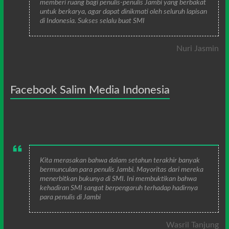
memberi ruang bagi penulis-penulis Jambi yang berbakat
untuk berkarya, agar dapat dinikmati oleh seluruh lapisan
di Indonesia. Sukses selalu buat SMI
Nuri Jasmin
Facebook Salim Media Indonesia
Kita merasakan bahwa dalam setahun terakhir banyak
bermunculan para penulis Jambi. Mayoritas dari mereka
menerbitkan bukunya di SMI. Ini membuktikan bahwa
kehadiran SMI sangat berpengaruh terhadap hadirnya
para penulis di Jambi
Wasril Tanjung