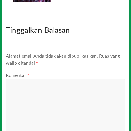
Tinggalkan Balasan
Alamat email Anda tidak akan dipublikasikan.
Ruas yang
wajib ditandai
*
Komentar
*