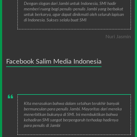
Dengan slogan dari Jambi untuk Indonesia, SMI hadir
memberi ruang bagi penulis-penulis Jambi yang berbakat
untuk berkarya, agar dapat dinikmati oleh seluruh lapisan
di Indonesia. Sukses selalu buat SMI
Nuri Jasmin
Facebook Salim Media Indonesia
Kita merasakan bahwa dalam setahun terakhir banyak
bermunculan para penulis Jambi. Mayoritas dari mereka
menerbitkan bukunya di SMI. Ini membuktikan bahwa
kehadiran SMI sangat berpengaruh terhadap hadirnya
para penulis di Jambi