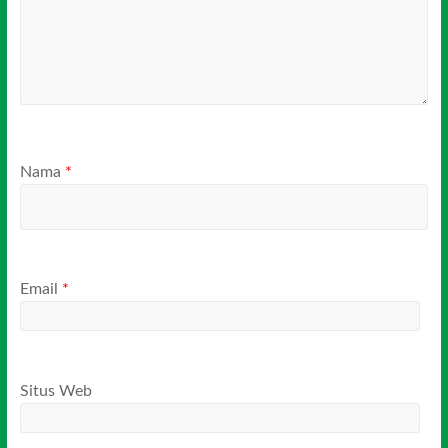
Nama
*
Email
*
Situs Web