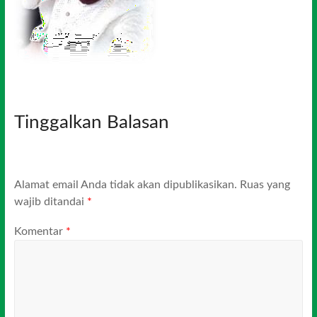
Tinggalkan Balasan
Alamat email Anda tidak akan dipublikasikan.
Ruas yang
wajib ditandai
*
Komentar
*