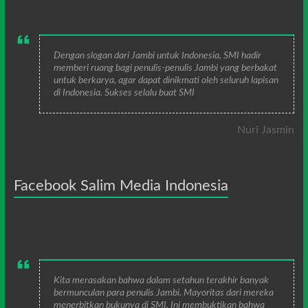
Dengan slogan dari Jambi untuk Indonesia, SMI hadir
memberi ruang bagi penulis-penulis Jambi yang berbakat
untuk berkarya, agar dapat dinikmati oleh seluruh lapisan
di Indonesia. Sukses selalu buat SMI
Nuri Jasmin
Facebook Salim Media Indonesia
Kita merasakan bahwa dalam setahun terakhir banyak
bermunculan para penulis Jambi. Mayoritas dari mereka
menerbitkan bukunya di SMI. Ini membuktikan bahwa