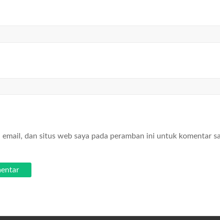
email, dan situs web saya pada peramban ini untuk komentar s