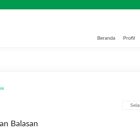
Beranda
Profil
Sel
kan Balasan