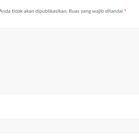
Anda tidak akan dipublikasikan.
Ruas yang wajib ditandai
*