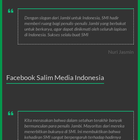
Dengan slogan dari Jambi untuk Indonesia, SMI hadir
memberi ruang bagi penulis-penulis Jambi yang berbakat
untuk berkarya, agar dapat dinikmati oleh seluruh lapisan
di Indonesia. Sukses selalu buat SMI
Nuri Jasmin
Facebook Salim Media Indonesia
Kita merasakan bahwa dalam setahun terakhir banyak
bermunculan para penulis Jambi. Mayoritas dari mereka
menerbitkan bukunya di SMI. Ini membuktikan bahwa
kehadiran SMI sangat berpengaruh terhadap hadirnya