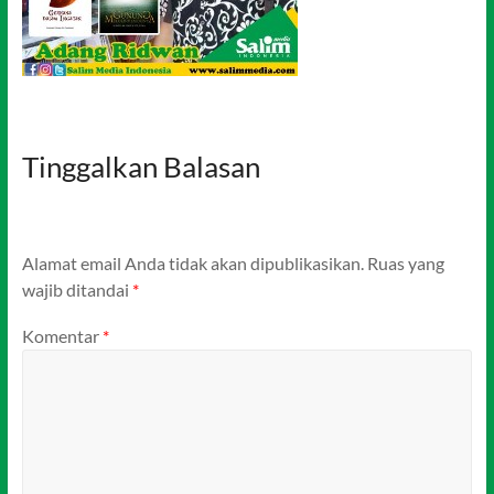
Tinggalkan Balasan
Alamat email Anda tidak akan dipublikasikan.
Ruas yang
wajib ditandai
*
Komentar
*