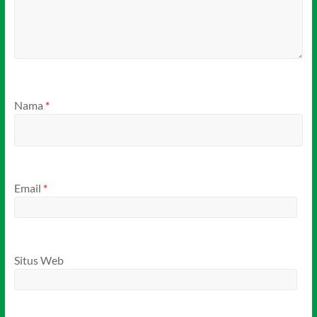
Nama
*
Email
*
Situs Web