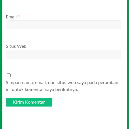
Email
*
Situs Web
Simpan nama, email, dan situs web saya pada peramban
ini untuk komentar saya berikutnya.