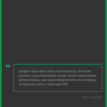
Dengan slogan dari Jambi untuk Indonesia, SMI hadir
memberi ruang bagi penulis-penulis Jambi yang berbakat
untuk berkarya, agar dapat dinikmati oleh seluruh lapisan
di Indonesia. Sukses selalu buat SMI
Nuri Jasmin