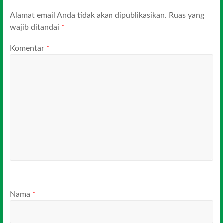
Alamat email Anda tidak akan dipublikasikan.
Ruas yang
wajib ditandai
*
Komentar
*
Nama
*