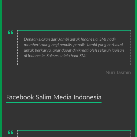
Dengan slogan dari Jambi untuk Indonesia, SMI hadir
memberi ruang bagi penulis-penulis Jambi yang berbakat
untuk berkarya, agar dapat dinikmati oleh seluruh lapisan
di Indonesia. Sukses selalu buat SMI
Nuri Jasmin
Facebook Salim Media Indonesia