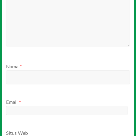
Nama
*
Email
*
Situs Web