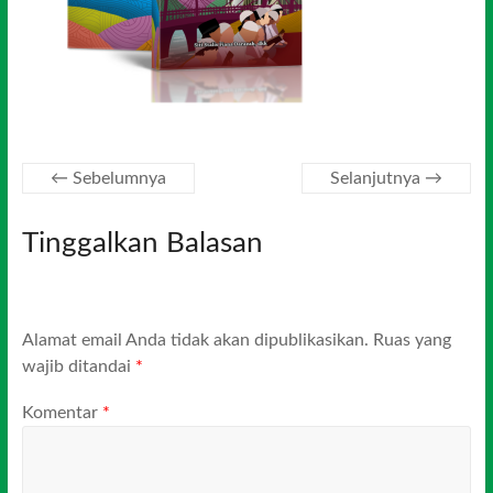
← Sebelumnya
Selanjutnya →
Tinggalkan Balasan
Alamat email Anda tidak akan dipublikasikan.
Ruas yang
wajib ditandai
*
Komentar
*